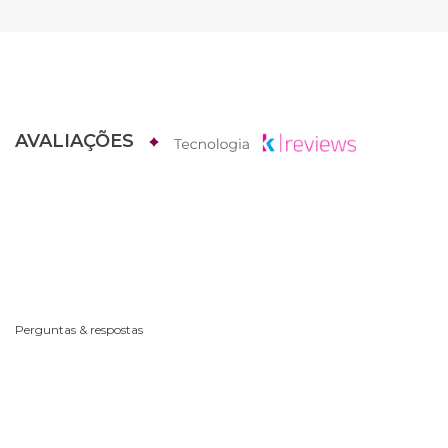
AVALIAÇÕES
Perguntas & respostas