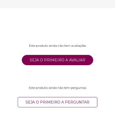
Este produto ainda não tem avaliações
SEJA O PRIMEIRO A AVALIAR
Este produto ainda não tem perguntas
SEJA O PRIMEIRO A PERGUNTAR