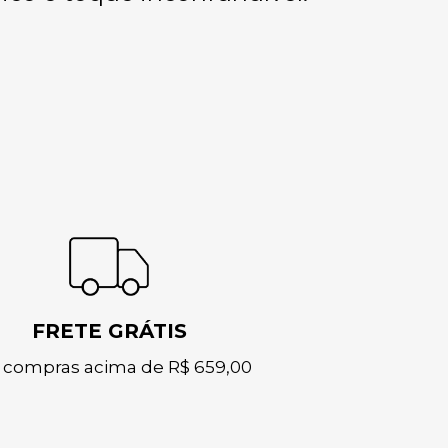
FRETE GRÁTIS
 compras acima de R$ 659,00