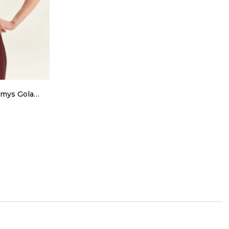
amys Gola