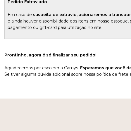
Pedido Extraviado
Em caso de
suspeita de extravio, acionaremos a transpor
e ainda houver disponibilidade dos itens em nosso estoque,
pagamento ou gift-card para utilização no site.
Prontinho, agora é só finalizar seu pedido!
Agradecemos por escolher a Camys.
Esperamos que você de
Se tiver alguma dúvida adicional sobre nossa política de fre