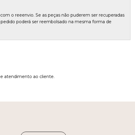
 com o reeenvio. Se as peças não puderem ser recuperadas
pelo pedido poderá ser reembolsado na mesma forma de
de atendimento ao cliente.