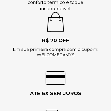
conforto térmico e toque
inconfundível.
R$ 70 OFF
Em sua primeira compra com o cupom:
WELCOMECAMYS
ATÉ 6X SEM JUROS