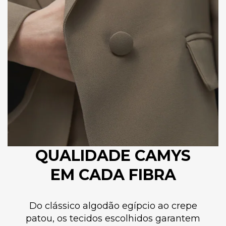
QUALIDADE CAMYS
EM CADA FIBRA
Do clássico algodão egípcio ao crepe
patou, os tecidos escolhidos garantem