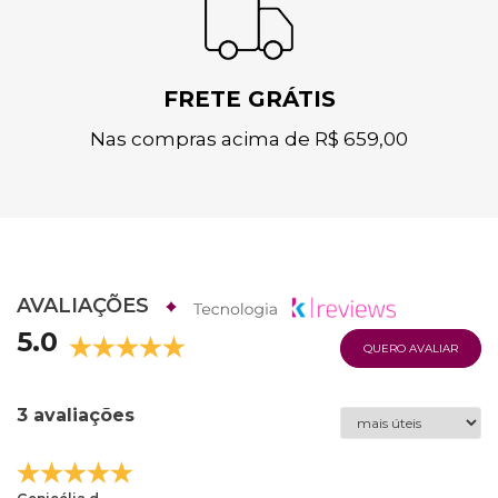
FRETE GRÁTIS
Nas compras acima de R$ 659,00
AVALIAÇÕES
5.0
QUERO AVALIAR
3 avaliações