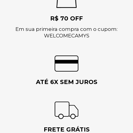
R$ 70 OFF
Em sua primeira compra com o cupom:
WELCOMECAMYS
ATÉ 6X SEM JUROS
FRETE GRÁTIS