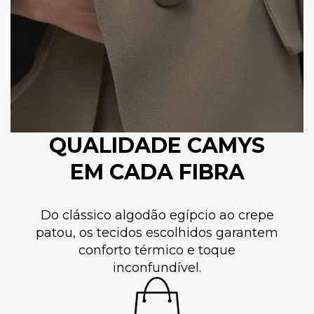
QUALIDADE CAMYS
EM CADA FIBRA
Do clássico algodão egípcio ao crepe
patou, os tecidos escolhidos garantem
conforto térmico e toque
inconfundível.