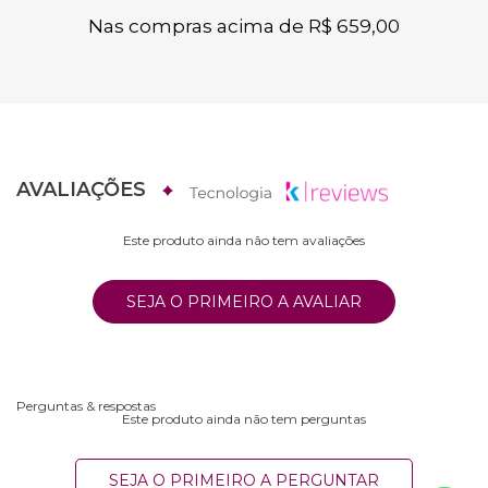
Nas compras acima de R$ 659,00
AVALIAÇÕES
Este produto ainda não tem avaliações
SEJA O PRIMEIRO A AVALIAR
Perguntas & respostas
Este produto ainda não tem perguntas
SEJA O PRIMEIRO A PERGUNTAR