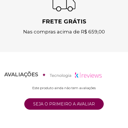
FRETE GRÁTIS
Nas compras acima de R$ 659,00
AVALIAÇÕES
Este produto ainda não tem avaliações
SEJA O PRIMEIRO A AVALIAR