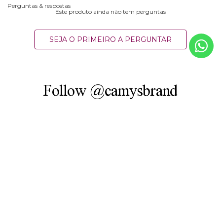
Perguntas & respostas
Este produto ainda não tem perguntas
SEJA O PRIMEIRO A PERGUNTAR
Follow @camysbrand