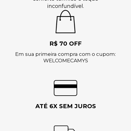
inconfundível.
R$ 70 OFF
Em sua primeira compra com o cupom:
WELCOMECAMYS
ATÉ 6X SEM JUROS