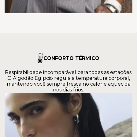
CONFORTO TÉRMICO
Respirabilidade incomparável para todas as estações.
O Algodão Egípcio regula a temperatura corporal,
mantendo você sempre fresca no calor e aquecida
nos dias frios.