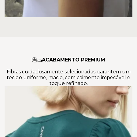
ACABAMENTO PREMIUM
Fibras cuidadosamente selecionadas garantem um
tecido uniforme, macio, com caimento impecável e
toque refinado.