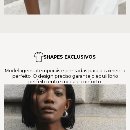
SHAPES EXCLUSIVOS
Modelagens atemporais e pensadas para o caimento
perfeito. O design preciso garante o equilíbrio
perfeito entre moda e conforto.