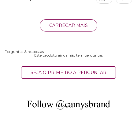
CARREGAR MAIS
Perguntas & respostas
Este produto ainda não tem perguntas
SEJA O PRIMEIRO A PERGUNTAR
Follow @camysbrand