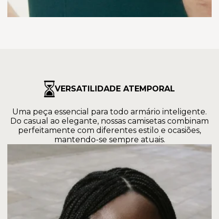
VERSATILIDADE ATEMPORAL
Uma peça essencial para todo armário inteligente.
Do casual ao elegante, nossas camisetas combinam
perfeitamente com diferentes estilo e ocasiões,
mantendo-se sempre atuais.