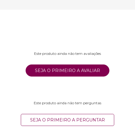
Este produto ainda não tem avaliações
SEJA O PRIMEIRO A AVALIAR
Este produto ainda não tem perguntas
SEJA O PRIMEIRO A PERGUNTAR