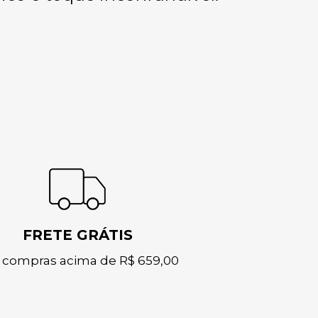
FRETE GRÁTIS
 compras acima de R$ 659,00