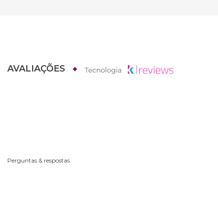
AVALIAÇÕES
Perguntas & respostas