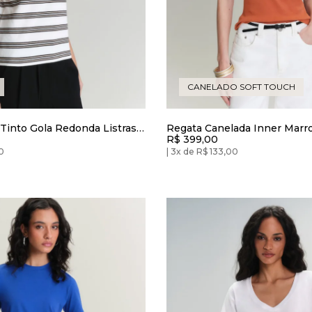
CANELADO SOFT TOUCH
 Tinto Gola Redonda Listras
Regata Canelada Inner Marr
R$ 399,00
0
3x de R$ 133,00